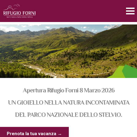
Apertura Rifugio Forni 8 Marzo 2026
UN GIOIELLO NELLA NATURA INCONTAMINATA
DEL PARCO NAZIONALE DELLO STELVIO.
Prenota la tua vacanza →