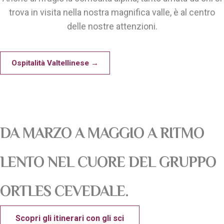
trova in visita nella nostra magnifica valle, è al centro
delle nostre attenzioni.
Ospitalità Valtellinese →
DA MARZO A MAGGIO A RITMO
LENTO NEL CUORE DEL GRUPPO
ORTLES CEVEDALE.
Scopri gli itinerari con gli sci