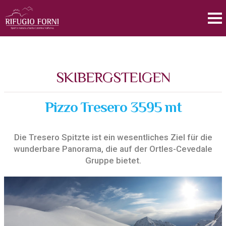
SKIBERGSTEIGEN
Pizzo Tresero 3595 mt
Die Tresero Spitzte ist ein wesentliches Ziel für die
wunderbare Panorama, die auf der Ortles-Cevedale
Gruppe bietet.