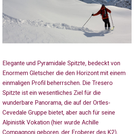
Elegante und Pyramidale Spitzte, bedeckt von
Enormem Gletscher die den Horizont mit einem
einmaligen Profil beherrschen. Die Tresero
Spitzte ist ein wesentliches Ziel für die
wunderbare Panorama, die auf der Ortles-
Cevedale Gruppe bietet, aber auch für seine
Alpinistik Vokation (hier wurde Achille
Compagnoni geboren, der Eroberer des K2).