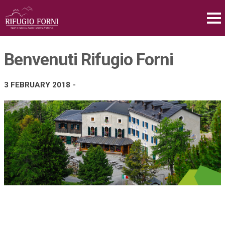
Benvenuti Rifugio Forni
3 FEBRUARY 2018
-