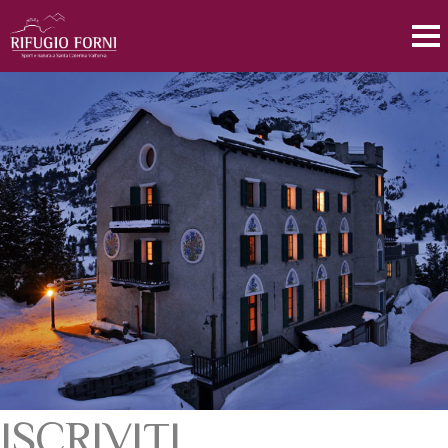
ISCRIVITI