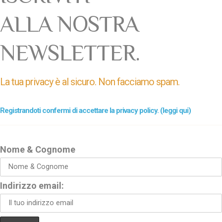
ALLA NOSTRA
NEWSLETTER.
La tua privacy è al sicuro. Non facciamo spam.
Registrandoti confermi di accettare la privacy policy. (leggi qui)
Nome & Cognome
Indirizzo email: