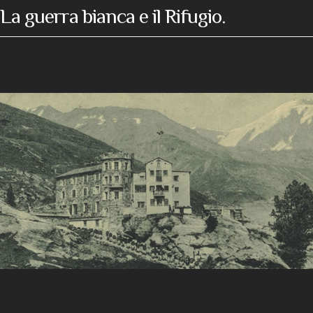
La guerra bianca e il Rifugio.