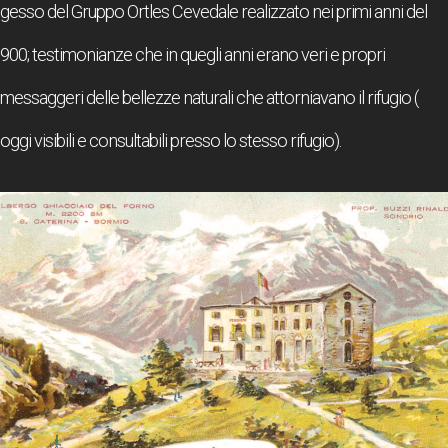
gesso del Gruppo Ortles Cevedale realizzato nei primi anni del
900; testimonianze che in quegli anni erano veri e propri
messaggeri delle bellezze naturali che attorniavano il rifugio (
oggi visibili e consultabili presso lo stesso rifugio).