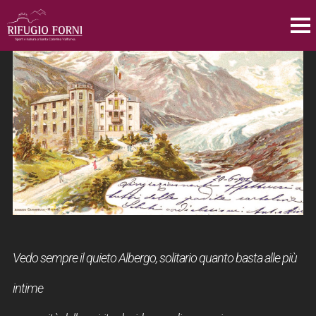
Vedo sempre il quieto Albergo, solitario quanto basta alle più
intime