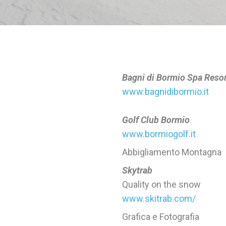
Bagni di Bormio Spa Resor
www.bagnidibormio.it
Golf Club Bormio
www.bormiogolf.it
Abbigliamento Montagna
Skytrab
Quality on the snow
www.skitrab.com/
Grafica e Fotografia