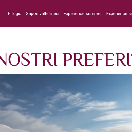
Rifugio
Sapori valtellinesi
Experience summer
Experience 
 NOSTRI PREFERI