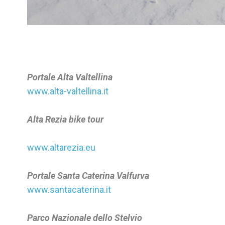
Portale Alta Valtellina
www.alta-valtellina.it
Alta Rezia bike tour
www.altarezia.eu
Portale Santa Caterina Valfurva
www.santacaterina.it
Parco Nazionale dello Stelvio