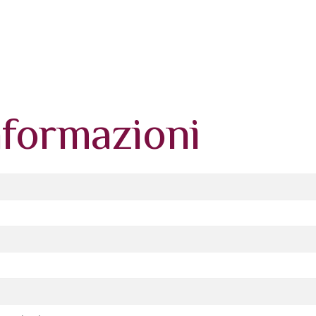
nformazioni